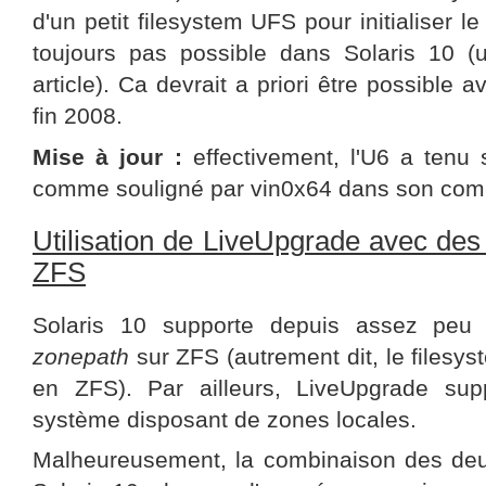
d'un petit filesystem UFS pour initialiser l
toujours pas possible dans Solaris 10 (
article). Ca devrait a priori être possible a
fin 2008.
Mise à jour :
effectivement, l'U6 a tenu
comme souligné par vin0x64 dans son com
Utilisation de LiveUpgrade avec des
ZFS
Solaris 10 supporte depuis assez peu d
zonepath
sur ZFS (autrement dit, le filesys
en ZFS). Par ailleurs, LiveUpgrade sup
système disposant de zones locales.
Malheureusement, la combinaison des deu