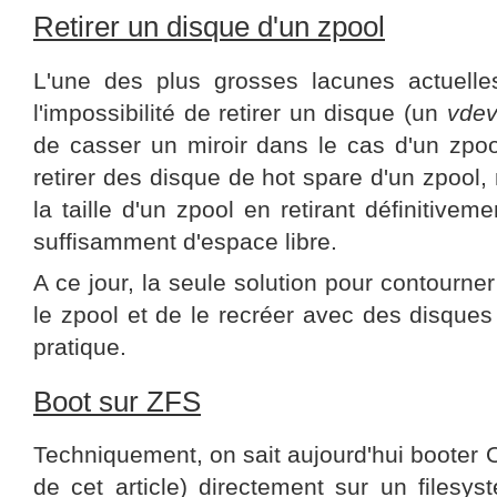
Retirer un disque d'un zpool
L'une des plus grosses lacunes actuel
l'impossibilité de retirer un disque (un
vde
de casser un miroir dans le cas d'un zpool
retirer des disque de hot spare d'un zpool,
la taille d'un zpool en retirant définitive
suffisamment d'espace libre.
A ce jour, la seule solution pour contourner
le zpool et de le recréer avec des disque
pratique.
Boot sur ZFS
Techniquement, on sait aujourd'hui booter O
de cet article) directement sur un filesy